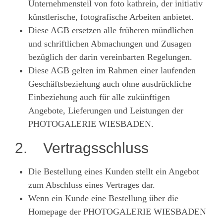
Unternehmensteil von foto kathrein, der initiativ
künstlerische, fotografische Arbeiten anbietet.
Diese AGB ersetzen alle früheren mündlichen
und schriftlichen Abmachungen und Zusagen
bezüglich der darin vereinbarten Regelungen.
Diese AGB gelten im Rahmen einer laufenden
Geschäftsbeziehung auch ohne ausdrückliche
Einbeziehung auch für alle zukünftigen
Angebote, Lieferungen und Leistungen der
PHOTOGALERIE WIESBADEN.
2. Vertragsschluss
Die Bestellung eines Kunden stellt ein Angebot
zum Abschluss eines Vertrages dar.
Wenn ein Kunde eine Bestellung über die
Homepage der PHOTOGALERIE WIESBADEN