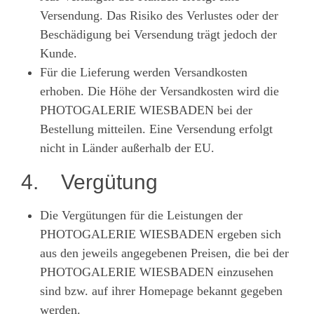
Versendung. Das Risiko des Verlustes oder der
Beschädigung bei Versendung trägt jedoch der
Kunde.
Für die Lieferung werden Versandkosten
erhoben. Die Höhe der Versandkosten wird die
PHOTOGALERIE WIESBADEN bei der
Bestellung mitteilen. Eine Versendung erfolgt
nicht in Länder außerhalb der EU.
4. Vergütung
Die Vergütungen für die Leistungen der
PHOTOGALERIE WIESBADEN ergeben sich
aus den jeweils angegebenen Preisen, die bei der
PHOTOGALERIE WIESBADEN einzusehen
sind bzw. auf ihrer Homepage bekannt gegeben
werden.