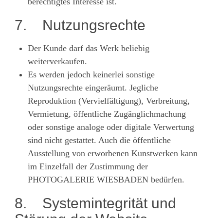
berechtigtes Interesse ist.
7. Nutzungsrechte
Der Kunde darf das Werk beliebig
weiterverkaufen.
Es werden jedoch keinerlei sonstige
Nutzungsrechte eingeräumt. Jegliche
Reproduktion (Vervielfältigung), Verbreitung,
Vermietung, öffentliche Zugänglichmachung
oder sonstige analoge oder digitale Verwertung
sind nicht gestattet. Auch die öffentliche
Ausstellung von erworbenen Kunstwerken kann
im Einzelfall der Zustimmung der
PHOTOGALERIE WIESBADEN bedürfen.
8. Systemintegrität und