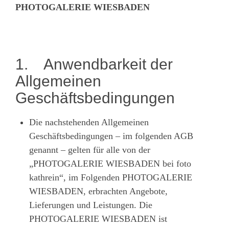
PHOTOGALERIE WIESBADEN
1. Anwendbarkeit der
Allgemeinen
Geschäftsbedingungen
Die nachstehenden Allgemeinen
Geschäftsbedingungen – im folgenden AGB
genannt – gelten für alle von der
„PHOTOGALERIE WIESBADEN bei foto
kathrein“, im Folgenden PHOTOGALERIE
WIESBADEN, erbrachten Angebote,
Lieferungen und Leistungen. Die
PHOTOGALERIE WIESBADEN ist