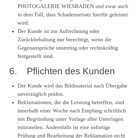
PHOTOGALERIE WIESBADEN und zwar auch
in dem Fall, dass Schadensersatz hierfür geleistet
wird.
Der Kunde ist zur Aufrechnung oder
Zurückbehaltung nur berechtigt, wenn die
Gegenansprüche unstreitig oder rechtskräftig
festgestellt sind.
6. Pflichten des Kunden
Der Kunde wird das Bildmaterial nach Übergabe
unverzüglich prüfen.
Reklamationen, die die Leistung betreffen, sind
innerhalb einer Woche nach Empfang schriftlich
mit Begründung unter Vorlage aller Unterlagen
mitzuteilen. Andernfalls ist eine sofortige
Prüfung und Bearbeitung der Reklamation nicht