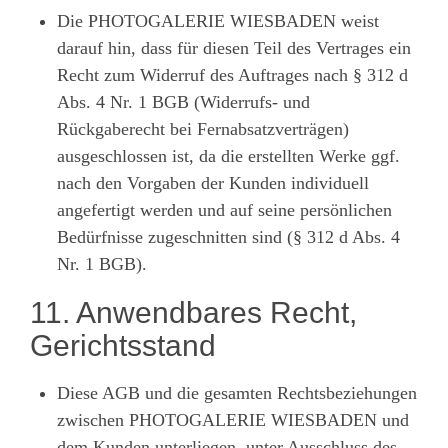
Die PHOTOGALERIE WIESBADEN weist
darauf hin, dass für diesen Teil des Vertrages ein
Recht zum Widerruf des Auftrages nach § 312 d
Abs. 4 Nr. 1 BGB (Widerrufs- und
Rückgaberecht bei Fernabsatzverträgen)
ausgeschlossen ist, da die erstellten Werke ggf.
nach den Vorgaben der Kunden individuell
angefertigt werden und auf seine persönlichen
Bedürfnisse zugeschnitten sind (§ 312 d Abs. 4
Nr. 1 BGB).
11. Anwendbares Recht,
Gerichtsstand
Diese AGB und die gesamten Rechtsbeziehungen
zwischen PHOTOGALERIE WIESBADEN und
dem Kunden unterliegen, unter Ausschluss des