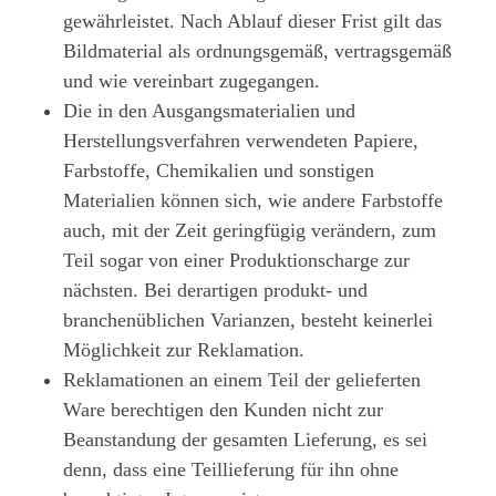
gewährleistet. Nach Ablauf dieser Frist gilt das
Bildmaterial als ordnungsgemäß, vertragsgemäß
und wie vereinbart zugegangen.
Die in den Ausgangsmaterialien und
Herstellungsverfahren verwendeten Papiere,
Farbstoffe, Chemikalien und sonstigen
Materialien können sich, wie andere Farbstoffe
auch, mit der Zeit geringfügig verändern, zum
Teil sogar von einer Produktionscharge zur
nächsten. Bei derartigen produkt- und
branchenüblichen Varianzen, besteht keinerlei
Möglichkeit zur Reklamation.
Reklamationen an einem Teil der gelieferten
Ware berechtigen den Kunden nicht zur
Beanstandung der gesamten Lieferung, es sei
denn, dass eine Teillieferung für ihn ohne