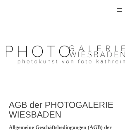
MENU
AGB der PHOTOGALERIE
WIESBADEN
Allgemeine Geschäftsbedingungen (AGB) der