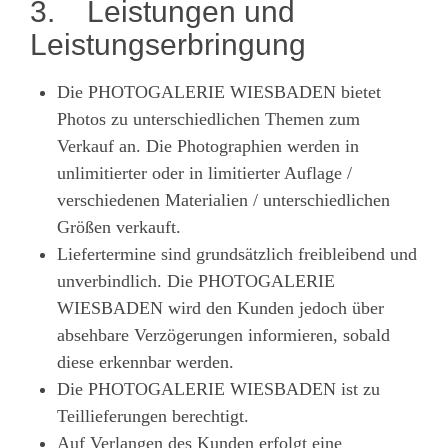
3. Leistungen und
Leistungserbringung
Die PHOTOGALERIE WIESBADEN bietet
Photos zu unterschiedlichen Themen zum
Verkauf an. Die Photographien werden in
unlimitierter oder in limitierter Auflage /
verschiedenen Materialien / unterschiedlichen
Größen verkauft.
Liefertermine sind grundsätzlich freibleibend und
unverbindlich. Die PHOTOGALERIE
WIESBADEN wird den Kunden jedoch über
absehbare Verzögerungen informieren, sobald
diese erkennbar werden.
Die PHOTOGALERIE WIESBADEN ist zu
Teillieferungen berechtigt.
Auf Verlangen des Kunden erfolgt eine