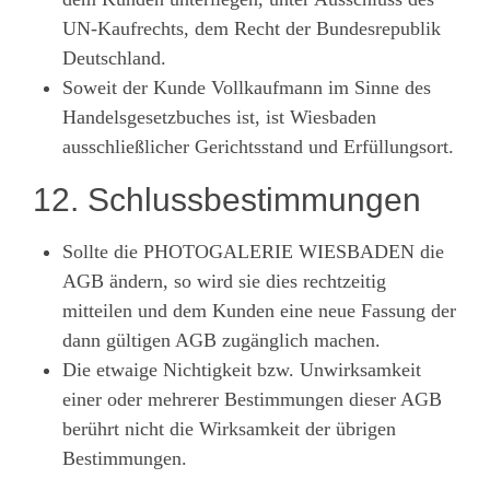
UN-Kaufrechts, dem Recht der Bundesrepublik
Deutschland.
Soweit der Kunde Vollkaufmann im Sinne des
Handelsgesetzbuches ist, ist Wiesbaden
ausschließlicher Gerichtsstand und Erfüllungsort.
12. Schlussbestimmungen
Sollte die PHOTOGALERIE WIESBADEN die
AGB ändern, so wird sie dies rechtzeitig
mitteilen und dem Kunden eine neue Fassung der
dann gültigen AGB zugänglich machen.
Die etwaige Nichtigkeit bzw. Unwirksamkeit
einer oder mehrerer Bestimmungen dieser AGB
berührt nicht die Wirksamkeit der übrigen
Bestimmungen.