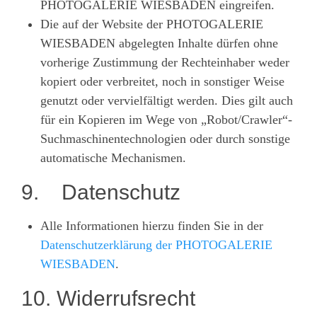
PHOTOGALERIE WIESBADEN eingreifen.
Die auf der Website der PHOTOGALERIE
WIESBADEN abgelegten Inhalte dürfen ohne
vorherige Zustimmung der Rechteinhaber weder
kopiert oder verbreitet, noch in sonstiger Weise
genutzt oder vervielfältigt werden. Dies gilt auch
für ein Kopieren im Wege von „Robot/Crawler“-
Suchmaschinentechnologien oder durch sonstige
automatische Mechanismen.
9. Datenschutz
Alle Informationen hierzu finden Sie in der
Datenschutzerklärung der PHOTOGALERIE
WIESBADEN
.
10. Widerrufsrecht