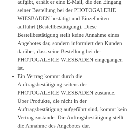
aufgibt, erhält er eine E-Mail, die den Eingang
seiner Bestellung bei der PHOTOGALERIE
WIESBADEN bestätigt und Einzelheiten
aufführt (Bestellbestätigung). Diese
Bestellbestätigung stellt keine Annahme eines
Angebotes dar, sondern informiert den Kunden
darüber, dass seine Bestellung bei der
PHOTOGALERIE WIESBADEN eingegangen
ist.
Ein Vertrag kommt durch die
Auftragsbestätigung seitens der
PHOTOGALERIE WIESBADEN zustande.
Über Produkte, die nicht in der
Auftragsbestätigung aufgeführt sind, kommt kein
Vertrag zustande. Die Auftragsbestätigung stellt
die Annahme des Angebotes dar.