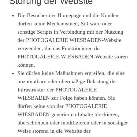
Störung der Website
Die Besucher der Homepage und die Kunden
dürfen keine Mechanismen, Software oder
sonstige Scripts in Verbindung mit der Nutzung
der PHOTOGALERIE WIESBADEN-Website
verwenden, die das Funktionieren der
PHOTOGALERIE WIESBADEN-Website stören
können.
Sie dürfen keine Maßnahmen ergreifen, die eine
unzumutbare oder übermäßige Belastung der
Infrastruktur der PHOTOGALERIE
WIESBADEN zur Folge haben können. Sie
dürfen keine von der PHOTOGALERIE
WIESBADEN generierten Inhalte blockieren,
überschreiben oder modifizieren oder in sonstiger
Weise störend in die Website der