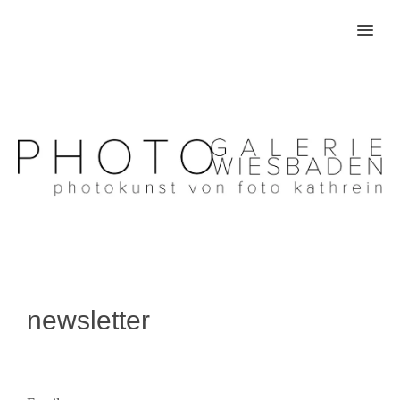
MENU
newsletter