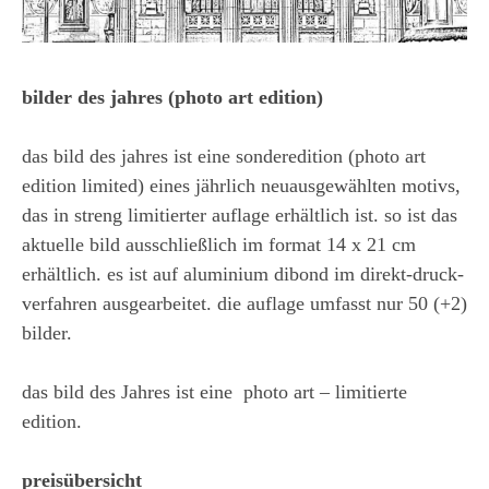
bilder des jahres (photo art edition)
das bild des jahres ist eine sonderedition (photo art
edition limited) eines jährlich neuausgewählten motivs,
das in streng limitierter auflage erhältlich ist. so ist das
aktuelle bild ausschließlich im format 14 x 21 cm
erhältlich. es ist auf aluminium dibond im direkt-druck-
verfahren ausgearbeitet. die auflage umfasst nur 50 (+2)
bilder.
das bild des Jahres ist eine photo art – limitierte
edition.
preisübersicht