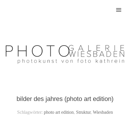
MENU
bilder des jahres (photo art edition)
Schlagwörter:
photo art edition
,
Struktur
,
Wiesbaden