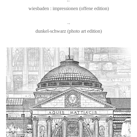
←
wiesbaden : impressionen (offene edition)
→
dunkel-schwarz (photo art edition)