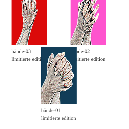
limitierte edition
limitierte edition
hände-03
hände-02
limitierte edition
limitierte edition
hände-01
limitierte edition