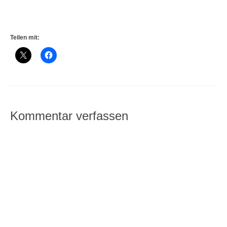
Teilen mit:
Kommentar verfassen