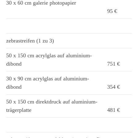
30 x 60 cm galerie photopapier
95 €
zebrastreifen (1 zu 3)
50 x 150 cm acrylglas auf aluminium-
dibond
751 €
30 x 90 cm acrylglas auf aluminium-
dibond
354 €
50 x 150 cm direktdruck auf aluminium-
trägerplatte
481 €