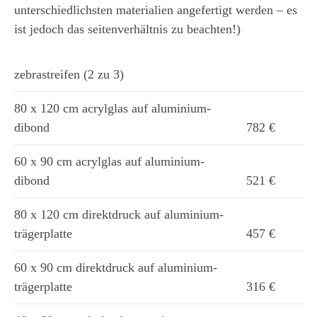
unterschiedlichsten materialien angefertigt werden – es
ist jedoch das seitenverhältnis zu beachten!)
zebrastreifen (2 zu 3)
80 x 120 cm acrylglas auf aluminium-
dibond
782 €
60 x 90 cm acrylglas auf aluminium-
dibond
521 €
80 x 120 cm direktdruck auf aluminium-
trägerplatte
457 €
60 x 90 cm direktdruck auf aluminium-
trägerplatte
316 €