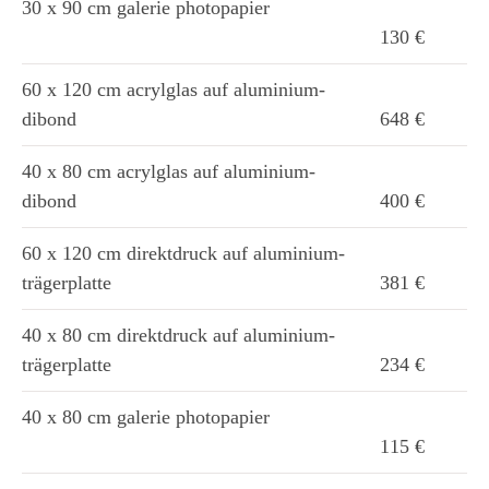
30 x 90 cm galerie photopapier
130 €
60 x 120 cm acrylglas auf aluminium-
dibond
648 €
40 x 80 cm acrylglas auf aluminium-
dibond
400 €
60 x 120 cm direktdruck auf aluminium-
trägerplatte
381 €
40 x 80 cm direktdruck auf aluminium-
trägerplatte
234 €
40 x 80 cm galerie photopapier
115 €