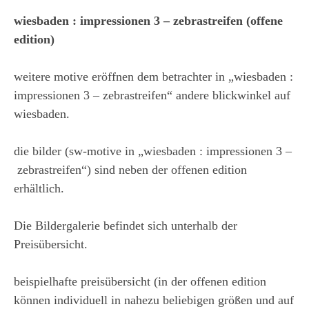
wiesbaden : impressionen 3 – zebrastreifen (offene
edition)
weitere motive eröffnen dem betrachter in „wiesbaden :
impressionen 3 – zebrastreifen“ andere blickwinkel auf
wiesbaden.
die bilder (sw-motive in „wiesbaden : impressionen 3 –
zebrastreifen“) sind neben der offenen edition
erhältlich.
Die Bildergalerie befindet sich unterhalb der
Preisübersicht.
beispielhafte preisübersicht (in der offenen edition
können individuell in nahezu beliebigen größen und auf