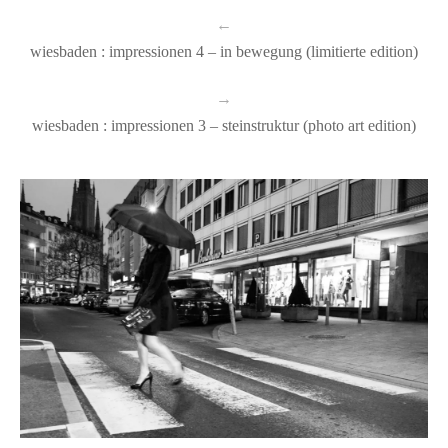
←
wiesbaden : impressionen 4 – in bewegung (limitierte edition)
→
wiesbaden : impressionen 3 – steinstruktur (photo art edition)