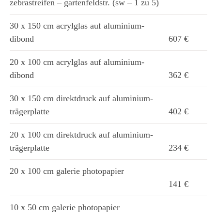
zebrastreifen – gartenfeldstr. (sw – 1 zu 5)
30 x 150 cm acrylglas auf aluminium-
dibond
607 €
20 x 100 cm acrylglas auf aluminium-
dibond
362 €
30 x 150 cm direktdruck auf aluminium-
trägerplatte
402 €
20 x 100 cm direktdruck auf aluminium-
trägerplatte
234 €
20 x 100 cm galerie photopapier
141 €
10 x 50 cm galerie photopapier