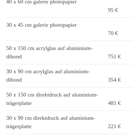
40 x 60 cm galerie photopapier
95 €
30 x 45 cm galerie photopapier
70 €
50 x 150 cm acrylglas auf aluminium-
dibond
751 €
30 x 90 cm acrylglas auf aluminium-
dibond
354 €
50 x 150 cm direktdruck auf aluminium-
trägerplatte
481 €
30 x 90 cm direktdruck auf aluminium-
trägerplatte
221 €